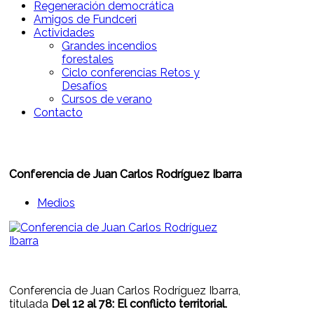
Regeneración democrática
Amigos de Fundceri
Actividades
Grandes incendios
forestales
Ciclo conferencias Retos y
Desafíos
Cursos de verano
Contacto
Conferencia de Juan Carlos Rodríguez Ibarra
Medios
Conferencia de Juan Carlos Rodríguez Ibarra,
titulada
Del 12 al 78: El conflicto territorial.