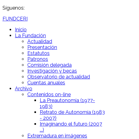
Síguenos:
FUNDCERI
Inicio
La Fundación
Actualidad
Presentación
Estatutos
Patronos
Comisión delegada
Investigación y becas
Observatorio de actualidad
Cuentas anuales
Archivo
Contenidos on-line
La Preautonomía (1977-
1983)
Retrato de Autonomía (1983
- 2007)
Imaginando el futuro (2007
...)
Extremadura en imágenes