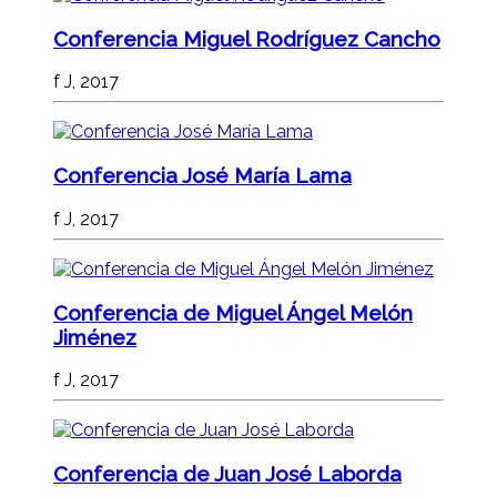
Conferencia Miguel Rodríguez Cancho
f J, 2017
Conferencia José María Lama
f J, 2017
Conferencia de Miguel Ángel Melón
Jiménez
f J, 2017
Conferencia de Juan José Laborda