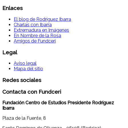
Enlaces
El blog de Rodríguez Ibarra
Charlas con Ibarra
Extremadura en Imágenes
En Nombre de la Rosa
Amigos de Fundceri
Legal
Aviso legal
Mapa del sitio
Redes sociales
Contacta con Fundceri
Fundación Centro de Estudios Presidente Rodríguez
Ibarra
Plaza de la Fuente, 8