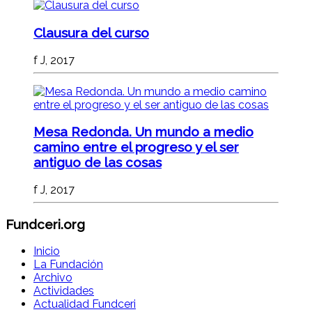
Clausura del curso
f J, 2017
Mesa Redonda. Un mundo a medio
camino entre el progreso y el ser
antiguo de las cosas
f J, 2017
Fundceri.org
Inicio
La Fundación
Archivo
Actividades
Actualidad Fundceri