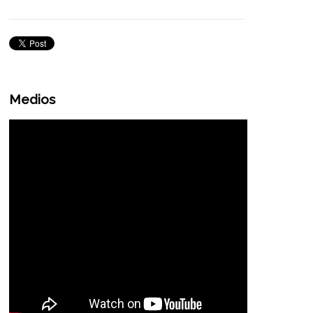
Medios