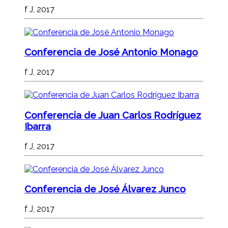
f J, 2017
Conferencia de José Antonio Monago
f J, 2017
Conferencia de Juan Carlos Rodríguez
Ibarra
f J, 2017
Conferencia de José Álvarez Junco
f J, 2017