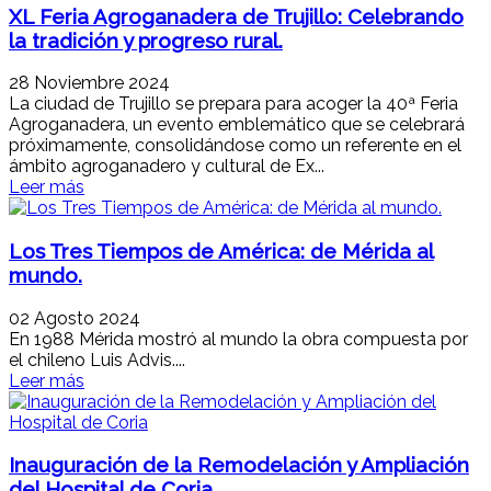
XL Feria Agroganadera de Trujillo: Celebrando
la tradición y progreso rural.
28 Noviembre 2024
La ciudad de Trujillo se prepara para acoger la 40ª Feria
Agroganadera, un evento emblemático que se celebrará
próximamente, consolidándose como un referente en el
ámbito agroganadero y cultural de Ex...
Leer más
Los Tres Tiempos de América: de Mérida al
mundo.
02 Agosto 2024
En 1988 Mérida mostró al mundo la obra compuesta por
el chileno Luis Advis....
Leer más
Inauguración de la Remodelación y Ampliación
del Hospital de Coria