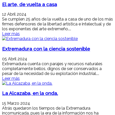
El arte, de vuelta a casa
12 Abril 2024
Se cumplen 25 años de la vuelta a casa de uno de los más
firmes defensores de la libertad artística e intelectual y de
los exponentes del arte extremeño....
Leer más
Extremadura con la ciencia sostenible
05 Abril 2024
Extremadura cuenta con parajes y recursos naturales
completamente bellos, dignos de ser conservados a
pesar de la necesidad de su explotación industrial....
Leer más
La Alcazaba, en la onda.
15 Marzo 2024
Atrás quedaron los tiempos de la Extremadura
incomunicada, pues la era de la información nos ha