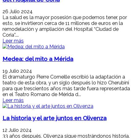
26 Julio 2024
La salud es la mayor posesión que podemos tener, por
esto, se invirtieron cerca de 11 millones de euros en la
remodelación y ampliación del Hospital “Ciudad de
Coria”....
Leer más
Medea: del mito a Mérida
19 Julio 2024
El dramaturgo Pierre Corneille escribió la adaptación a
teatro de esta obra, y un siglo después lo hizo Cherubini
para que trescientos años más tarde fuera representada
en el Teatro Romano de Mérida d...
Leer más
La historia y el arte juntos en Olivenza
12 Julio 2024
33 años después, Olivenza sigue mostrándonos historia,