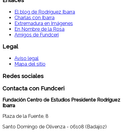
El blog de Rodríguez Ibarra
Charlas con Ibarra
Extremadura en Imágenes
En Nombre de la Rosa
Amigos de Fundceri
Legal
Aviso legal
Mapa del sitio
Redes sociales
Contacta con Fundceri
Fundación Centro de Estudios Presidente Rodríguez
Ibarra
Plaza de la Fuente, 8
Santo Domingo de Olivenza - 06108 (Badajoz)