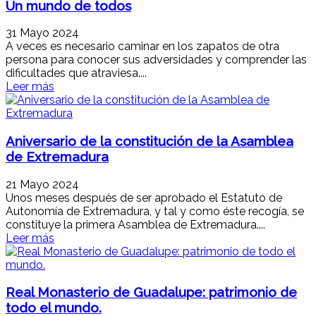
Un mundo de todos
31 Mayo 2024
A veces es necesario caminar en los zapatos de otra
persona para conocer sus adversidades y comprender las
dificultades que atraviesa....
Leer más
Aniversario de la constitución de la Asamblea
de Extremadura
21 Mayo 2024
Unos meses después de ser aprobado el Estatuto de
Autonomía de Extremadura, y tal y como éste recogía, se
constituye la primera Asamblea de Extremadura....
Leer más
Real Monasterio de Guadalupe: patrimonio de
todo el mundo.