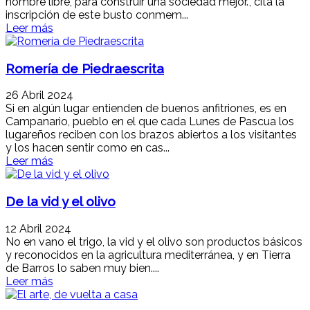
hombre libre, para construir una sociedad mejor.”, cita la
inscripción de este busto conmem...
Leer más
Romería de Piedraescrita
26 Abril 2024
Si en algún lugar entienden de buenos anfitriones, es en
Campanario, pueblo en el que cada Lunes de Pascua los
lugareños reciben con los brazos abiertos a los visitantes
y los hacen sentir como en cas...
Leer más
De la vid y el olivo
12 Abril 2024
No en vano el trigo, la vid y el olivo son productos básicos
y reconocidos en la agricultura mediterránea, y en Tierra
de Barros lo saben muy bien....
Leer más