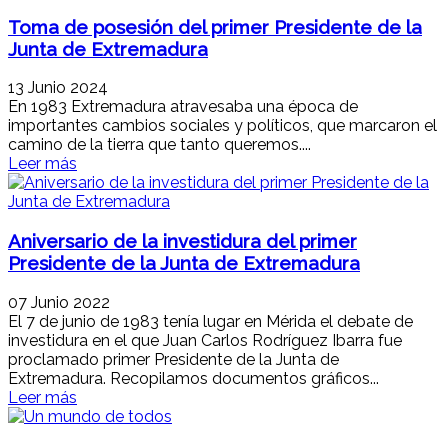
Toma de posesión del primer Presidente de la
Junta de Extremadura
13 Junio 2024
En 1983 Extremadura atravesaba una época de
importantes cambios sociales y políticos, que marcaron el
camino de la tierra que tanto queremos....
Leer más
Aniversario de la investidura del primer
Presidente de la Junta de Extremadura
07 Junio 2022
El 7 de junio de 1983 tenía lugar en Mérida el debate de
investidura en el que Juan Carlos Rodríguez Ibarra fue
proclamado primer Presidente de la Junta de
Extremadura. Recopilamos documentos gráficos...
Leer más