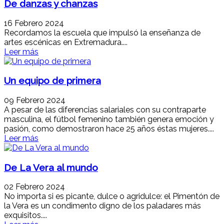
De danzas y chanzas
16 Febrero 2024
Recordamos la escuela que impulsó la enseñanza de
artes escénicas en Extremadura....
Leer más
Un equipo de primera
09 Febrero 2024
A pesar de las diferencias salariales con su contraparte
masculina, el fútbol femenino también genera emoción y
pasión, como demostraron hace 25 años éstas mujeres....
Leer más
De La Vera al mundo
02 Febrero 2024
No importa si es picante, dulce o agridulce: el Pimentón de
la Vera es un condimento digno de los paladares más
exquisitos....