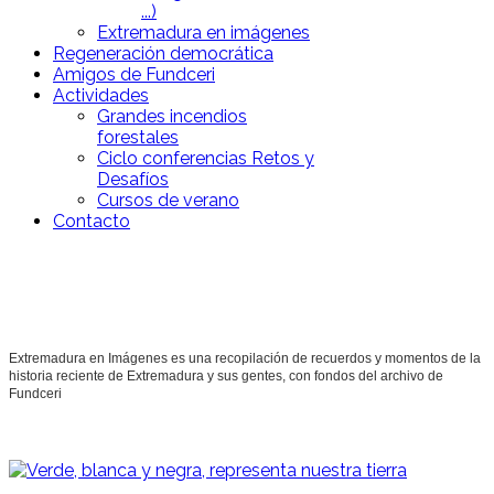
...)
Extremadura en imágenes
Regeneración democrática
Amigos de Fundceri
Actividades
Grandes incendios
forestales
Ciclo conferencias Retos y
Desafíos
Cursos de verano
Contacto
Extremadura en Imágenes es una recopilación de recuerdos y momentos de la
historia reciente de Extremadura y sus gentes, con fondos del archivo de
Fundceri