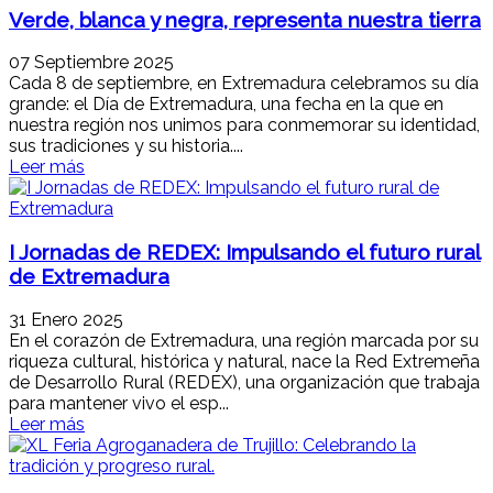
Verde, blanca y negra, representa nuestra tierra
07 Septiembre 2025
Cada 8 de septiembre, en Extremadura celebramos su día
grande: el Día de Extremadura, una fecha en la que en
nuestra región nos unimos para conmemorar su identidad,
sus tradiciones y su historia....
Leer más
I Jornadas de REDEX: Impulsando el futuro rural
de Extremadura
31 Enero 2025
En el corazón de Extremadura, una región marcada por su
riqueza cultural, histórica y natural, nace la Red Extremeña
de Desarrollo Rural (REDEX), una organización que trabaja
para mantener vivo el esp...
Leer más