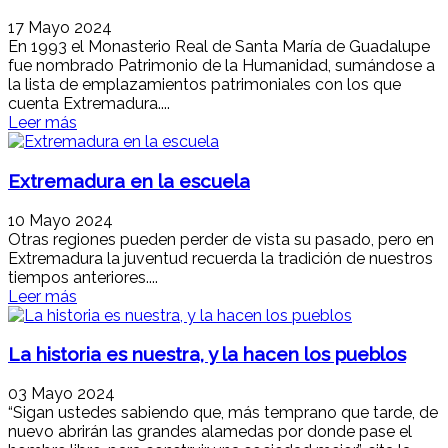
17 Mayo 2024
En 1993 el Monasterio Real de Santa María de Guadalupe
fue nombrado Patrimonio de la Humanidad, sumándose a
la lista de emplazamientos patrimoniales con los que
cuenta Extremadura....
Leer más
Extremadura en la escuela
10 Mayo 2024
Otras regiones pueden perder de vista su pasado, pero en
Extremadura la juventud recuerda la tradición de nuestros
tiempos anteriores....
Leer más
La historia es nuestra, y la hacen los pueblos
03 Mayo 2024
“Sigan ustedes sabiendo que, más temprano que tarde, de
nuevo abrirán las grandes alamedas por donde pase el