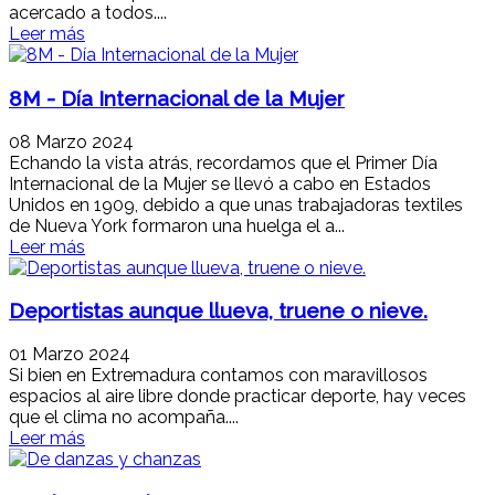
acercado a todos....
Leer más
8M - Día Internacional de la Mujer
08 Marzo 2024
Echando la vista atrás, recordamos que el Primer Día
Internacional de la Mujer se llevó a cabo en Estados
Unidos en 1909, debido a que unas trabajadoras textiles
de Nueva York formaron una huelga el a...
Leer más
Deportistas aunque llueva, truene o nieve.
01 Marzo 2024
Si bien en Extremadura contamos con maravillosos
espacios al aire libre donde practicar deporte, hay veces
que el clima no acompaña....
Leer más