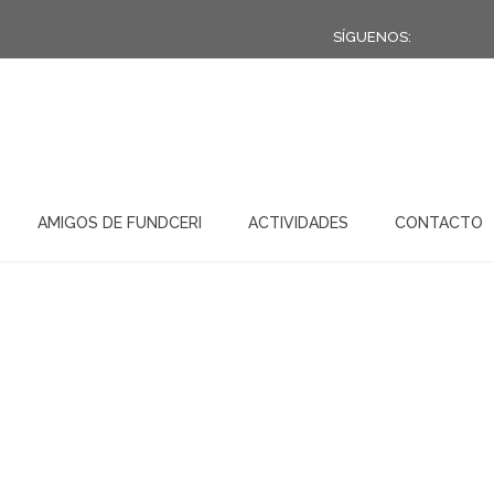
SÍGUENOS:
AMIGOS DE FUNDCERI
ACTIVIDADES
CONTACTO