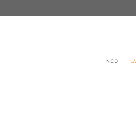
INICIO
LA