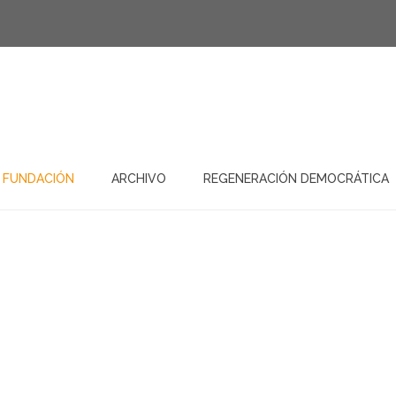
 FUNDACIÓN
ARCHIVO
REGENERACIÓN DEMOCRÁTICA